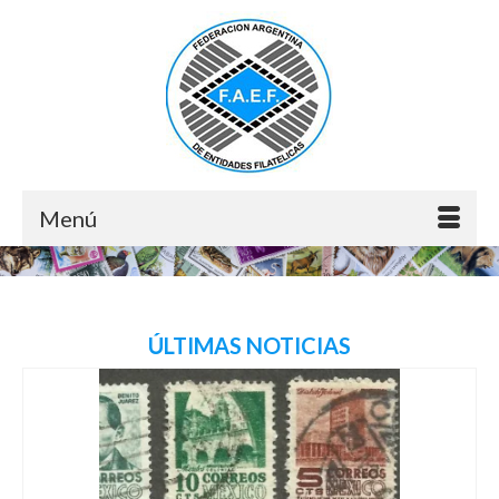
Menú
ÚLTIMAS NOTICIAS