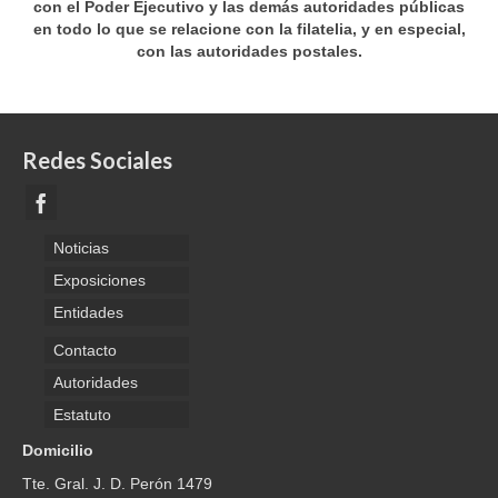
con el Poder Ejecutivo y las demás autoridades públicas
en todo lo que se relacione con la filatelia, y en especial,
con las autoridades postales.
Redes Sociales
Noticias
Exposiciones
Entidades
Contacto
Autoridades
Estatuto
Domicilio
Tte. Gral. J. D. Perón 1479