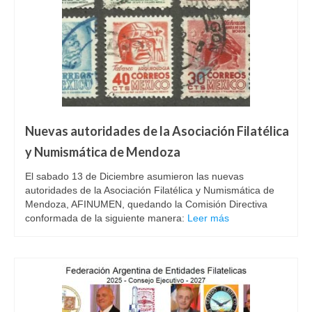
Nuevas autoridades de la Asociación Filatélica
y Numismática de Mendoza
El sabado 13 de Diciembre asumieron las nuevas
autoridades de la Asociación Filatélica y Numismática de
Mendoza, AFINUMEN, quedando la Comisión Directiva
conformada de la siguiente manera:
Leer más