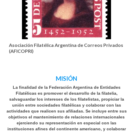
Asociación Filatélica Argentina de Correos Privados
(AFI­CO­PRI)
MISIÓN
La finalidad de la Federación Argentina de Entidades
Filatélicas es promover el desarrollo de la filatelia,
salvaguardar los intereses de los filatelistas, propiciar la
unión entre sociedades filatélicas y colabo
rar con las
actividades que realicen sus afiliadas. Se incluye entre sus
objetivos el mantenimiento de relaciones internacionales
ejerciendo su representación en especial con las
instituciones afines del continente americano, y colaborar