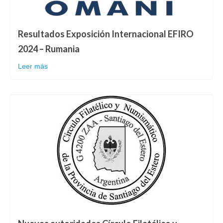
Resultados Exposición Internacional EFIRO
2024 – Rumania
Leer más