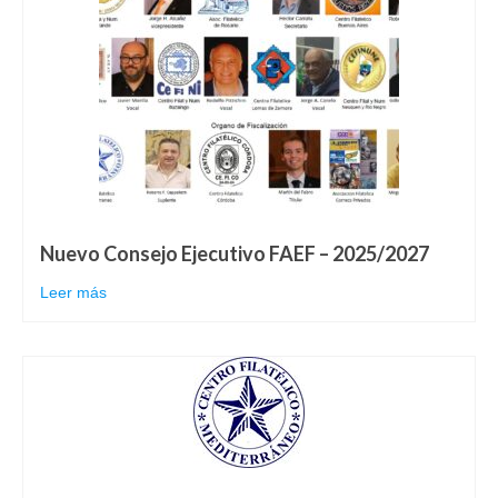
Nuevo Consejo Ejecutivo FAEF – 2025/2027
Leer más