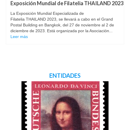
Exposición Mundial de Filatelia THAILAND 2023
La Exposición Mundial Especializada de
Filatelia THAILAND 2023, se llevará a cabo en el Grand
Postal Building en Bangkok, del 27 de noviembre al 2 de
diciembre de 2023. Está organizada por la Asociación...
Leer más
ENTIDADES