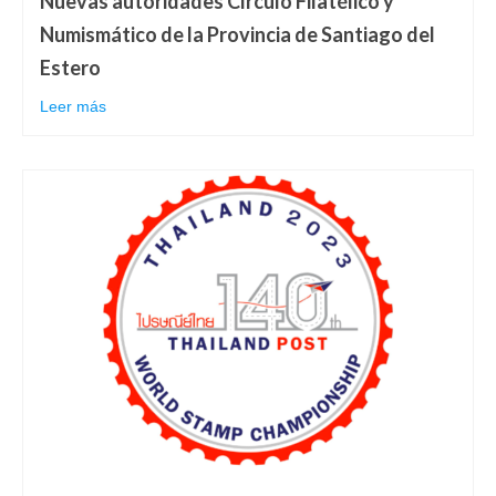
Nuevas autoridades Círculo Filatélico y
Numismático de la Provincia de Santiago del
Estero
Leer más