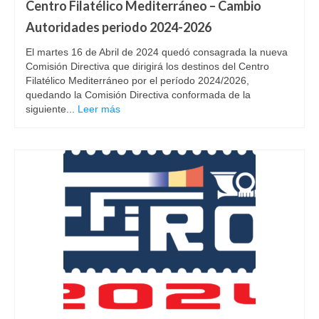
Centro Filatélico Mediterráneo – Cambio
Autoridades periodo 2024-2026
El martes 16 de Abril de 2024 quedó consagrada la nueva
Comisión Directiva que dirigirá los destinos del Centro
Filatélico Mediterráneo por el período 2024/2026,
quedando la Comisión Directiva conformada de la
siguiente...
Leer más