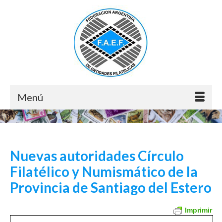
Menú
Nuevas autoridades Círculo
Filatélico y Numismático de la
Provincia de Santiago del Estero
Imprimir