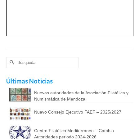
Buscar
por:
Últimas Noticias
Nuevas autoridades de la Asociación Filatélica y
Numismática de Mendoza
Nuevo Consejo Ejecutivo FAEF – 2025/2027
Centro Filatélico Mediterráneo – Cambio
Autoridades periodo 2024-2026