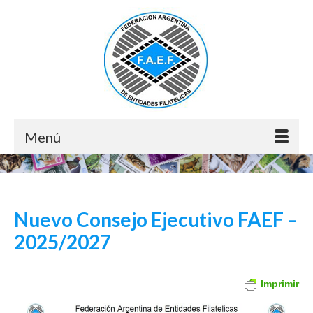
Menú
Nuevo Consejo Ejecutivo FAEF –
2025/2027
Imprimir