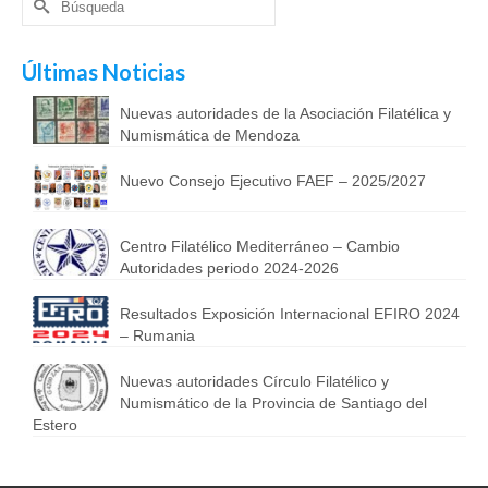
por:
Últimas Noticias
Nuevas autoridades de la Asociación Filatélica y
Numismática de Mendoza
Nuevo Consejo Ejecutivo FAEF – 2025/2027
Centro Filatélico Mediterráneo – Cambio
Autoridades periodo 2024-2026
Resultados Exposición Internacional EFIRO 2024
– Rumania
Nuevas autoridades Círculo Filatélico y
Numismático de la Provincia de Santiago del
Estero