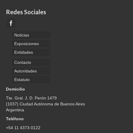
Redes Sociales
Noticias
Exposiciones
Entidades
Contacto
Autoridades
Estatuto
Domicilio
Tte. Gral. J. D. Perón 1479
(1037) Ciudad Autónoma de Buenos Aires
Argentina
Teléfono
+54 11 4373-0122