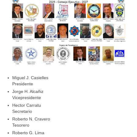
Miguel J. Casielles
Presidente
Jorge H. Alcañiz
Vicepresidente
Hector Carratu
Secretario
Roberto N. Cravero
Tesorero
Roberto G. Lima