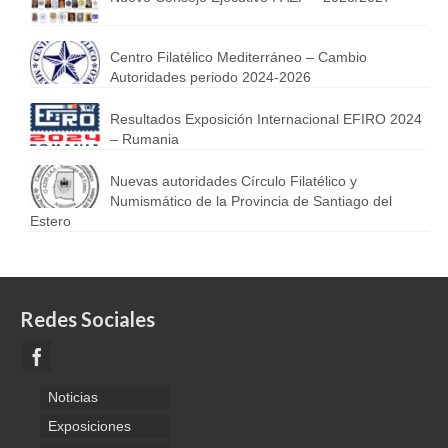
Centro Filatélico Mediterráneo – Cambio
Autoridades periodo 2024-2026
Resultados Exposición Internacional EFIRO 2024
– Rumania
Nuevas autoridades Círculo Filatélico y
Numismático de la Provincia de Santiago del
Estero
Redes Sociales
Noticias
Exposiciones