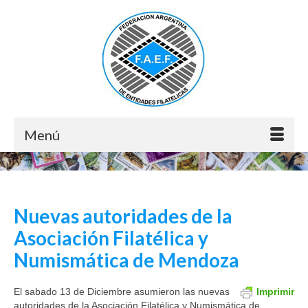
Menú
Nuevas autoridades de la
Asociación Filatélica y
Numismática de Mendoza
El sabado 13 de Diciembre asumieron las nuevas
Imprimir
autoridades de la Asociación Filatélica y Numismática de