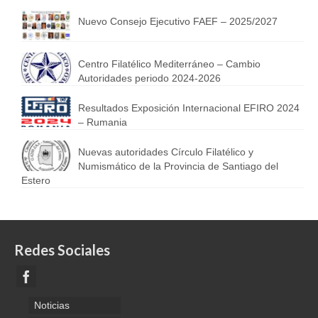
Nuevo Consejo Ejecutivo FAEF – 2025/2027
Centro Filatélico Mediterráneo – Cambio
Autoridades periodo 2024-2026
Resultados Exposición Internacional EFIRO 2024
– Rumania
Nuevas autoridades Círculo Filatélico y
Numismático de la Provincia de Santiago del
Estero
Redes Sociales
Noticias