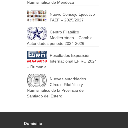
Numismática de Mendoza
Nuevo Consejo Ejecutivo
FAEF – 2025/2027
Centro Filatélico
Mediterráneo – Cambio
Autoridades periodo 2024-2026
Resultados Exposición
Internacional EFIRO 2024
– Rumania
Nuevas autoridades
Círculo Filatélico y
Numismático de la Provincia de
Santiago del Estero
Domicilio