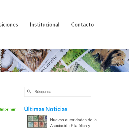
siciones
Institucional
Contacto
Buscar
por:
Últimas Noticias
Imprimir
Nuevas autoridades de la
Asociación Filatélica y