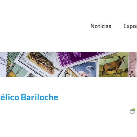
Noticias
Expo
élico Bariloche