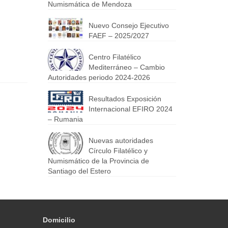
Numismática de Mendoza
Nuevo Consejo Ejecutivo
FAEF – 2025/2027
Centro Filatélico
Mediterráneo – Cambio
Autoridades periodo 2024-2026
Resultados Exposición
Internacional EFIRO 2024
– Rumania
Nuevas autoridades
Círculo Filatélico y
Numismático de la Provincia de
Santiago del Estero
Domicilio