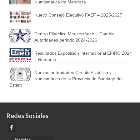
Numismática de Mendoza
Nuevo Consejo Ejecutivo FAEF – 2025/2027
Centro Filatélico Mediterráneo – Cambio
Autoridades periodo 2024-2026
Resultados Exposición Internacional EFIRO 2024
– Rumania
Nuevas autoridades Círculo Filatélico y
Numismático de la Provincia de Santiago del
Estero
Redes Sociales