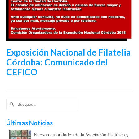
Exposición Nacional de Filatelia
Córdoba: Comunicado del
CEFICO
Buscar
por:
Últimas Noticias
Nuevas autoridades de la Asociación Filatélica y