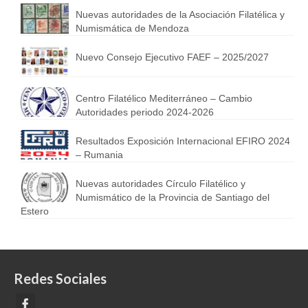
Nuevas autoridades de la Asociación Filatélica y
Numismática de Mendoza
Nuevo Consejo Ejecutivo FAEF – 2025/2027
Centro Filatélico Mediterráneo – Cambio
Autoridades periodo 2024-2026
Resultados Exposición Internacional EFIRO 2024
– Rumania
Nuevas autoridades Círculo Filatélico y
Numismático de la Provincia de Santiago del
Estero
Redes Sociales