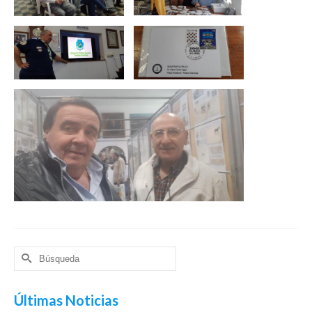
Buscar
por:
Últimas Noticias