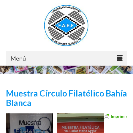
Menú
Muestra Círculo Filatélico Bahía
Blanca
Imprimir