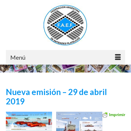
Menú
Nueva emisión – 29 de abril
2019
Imprimir