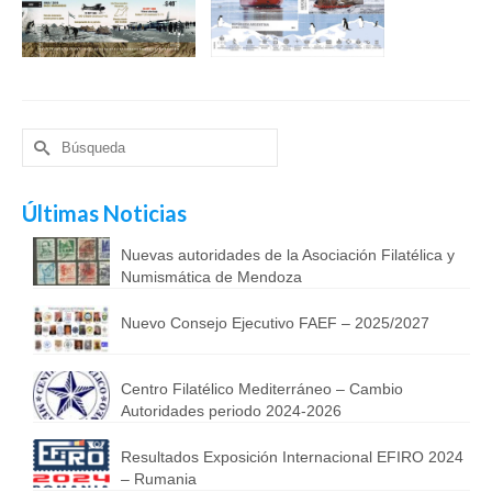
Buscar
por:
Últimas Noticias
Nuevas autoridades de la Asociación Filatélica y
Numismática de Mendoza
Nuevo Consejo Ejecutivo FAEF – 2025/2027
Centro Filatélico Mediterráneo – Cambio
Autoridades periodo 2024-2026
Resultados Exposición Internacional EFIRO 2024
– Rumania