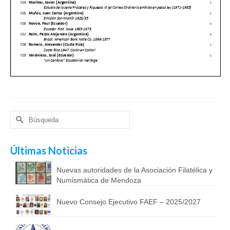
Buscar
por:
Últimas Noticias
Nuevas autoridades de la Asociación Filatélica y
Numismática de Mendoza
Nuevo Consejo Ejecutivo FAEF – 2025/2027