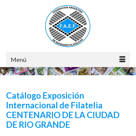
Menú
Catálogo Exposición
Internacional de Filatelia
CENTENARIO DE LA CIUDAD
DE RIO GRANDE