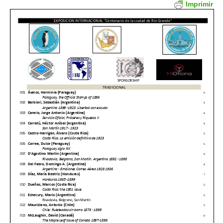
Imprimir