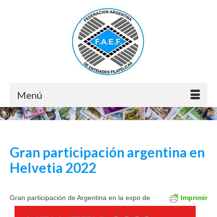
Menú
Gran participación argentina en
Helvetia 2022
Gran participación de Argentina en la expo de
Imprimir