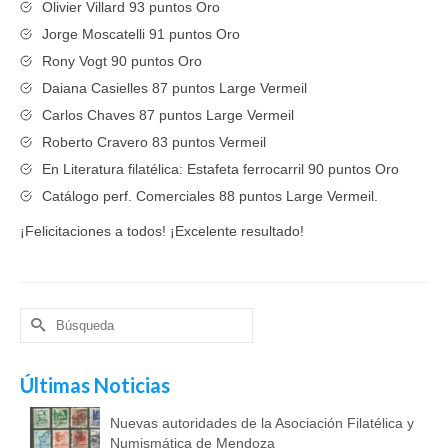
Olivier Villard 93 puntos Oro
Jorge Moscatelli 91 puntos Oro
Rony Vogt 90 puntos Oro
Daiana Casielles 87 puntos Large Vermeil
Carlos Chaves 87 puntos Large Vermeil
Roberto Cravero 83 puntos Vermeil
En Literatura filatélica: Estafeta ferrocarril 90 puntos Oro
Catálogo perf. Comerciales 88 puntos Large Vermeil.
¡Felicitaciones a todos! ¡Excelente resultado!
Buscar
por:
Últimas Noticias
Nuevas autoridades de la Asociación Filatélica y
Numismática de Mendoza