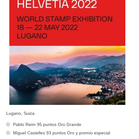
Lugano, Suiza.
Pablo Reim 95 puntos Oro Grande
Miguel Casielles 93 puntos Oro y premio especial