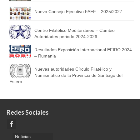
Nuevo Consejo Ejecutivo FAEF – 2025/2027
Centro Filatélico Mediterráneo – Cambio
Autoridades periodo 2024-2026
Resultados Exposición Internacional EFIRO 2024
– Rumania
Nuevas autoridades Círculo Filatélico y
Numismático de la Provincia de Santiago del
Estero
Redes Sociales
Noticias