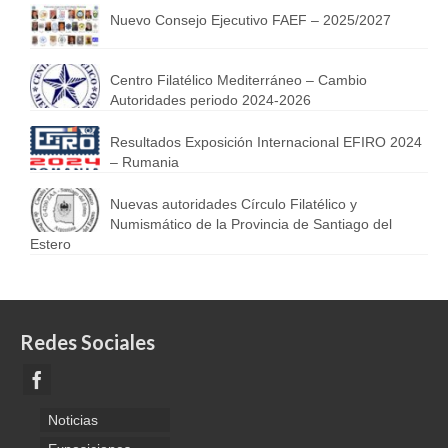
Nuevo Consejo Ejecutivo FAEF – 2025/2027
Centro Filatélico Mediterráneo – Cambio
Autoridades periodo 2024-2026
Resultados Exposición Internacional EFIRO 2024
– Rumania
Nuevas autoridades Círculo Filatélico y
Numismático de la Provincia de Santiago del
Estero
Redes Sociales
Noticias