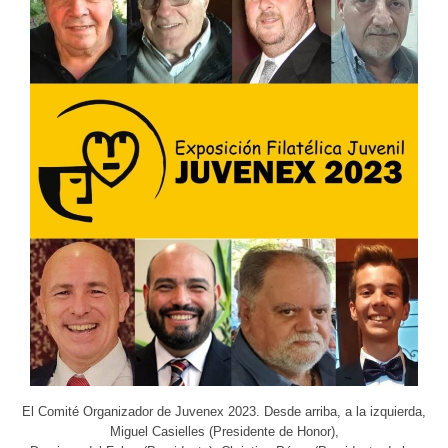
El Comité Organizador de Juvenex 2023. Desde arriba, a la izquierda,
Miguel Casielles (Presidente de Honor),