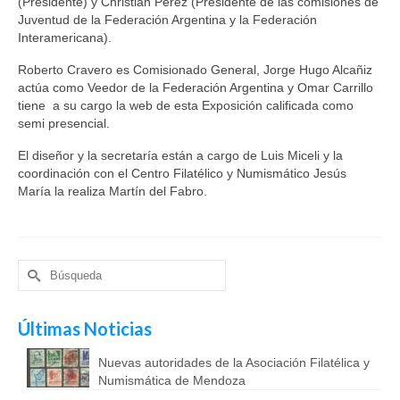
(Presidente) y Christian Pérez (Presidente de las comisiones de
Juventud de la Federación Argentina y la Federación
Interamericana).
Roberto Cravero es Comisionado General, Jorge Hugo Alcañiz
actúa como Veedor de la Federación Argentina y Omar Carrillo
tiene a su cargo la web de esta Exposición calificada como
semi presencial.
El diseñor y la secretaría están a cargo de Luis Miceli y la
coordinación con el Centro Filatélico y Numismático Jesús
María la realiza Martín del Fabro.
Buscar
por:
Últimas Noticias
Nuevas autoridades de la Asociación Filatélica y
Numismática de Mendoza