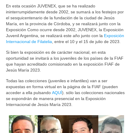
En esta ocasión JUVENEX, que se ha realizado
ininterrumpidamente desde 2002, se sumará a los festejos por
el sesquicentenario de la fundación de la ciudad de Jesús
María, en la provincia de Córdoba, y se realizará junto con la
Exposición Como ocurre desde 2002, JUVENEX, la Exposición
Juvenil Argentina, se realizará este año junto con la
Exposición
Internacional de Filatelia
, entre el 10 y el 15 de julio de 2023.
Si bien la exposición es de carácter nacional, en esta
oportunidad se invitará a los juveniles de los países de la FIAF
que hayan acreditado comisionado en la exposición FIAF de
Jesús María 2023.
Todas las colecciones (juveniles e infantiles) van a ser
expuestas en forma virtual en la página de la FIAF (pueden
acceder a ella pulsando
AQUÍ
). sólo las colecciones nacionales
se expondrán de manera presencial en la Exposición
Internacional de Jesús María 2023.