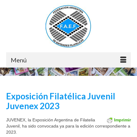
Menú
Exposición Filatélica Juvenil
Juvenex 2023
JUVENEX, la Exposición Argentina de Filatelia
Imprimir
Juvenil, ha sido convocada ya para la edición correspondiente a
2023.