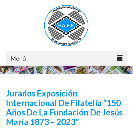
Menú
Jurados Exposición
Internacional De Filatelia “150
Años De La Fundación De Jesús
María 1873 – 2023”