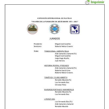
Imprimir