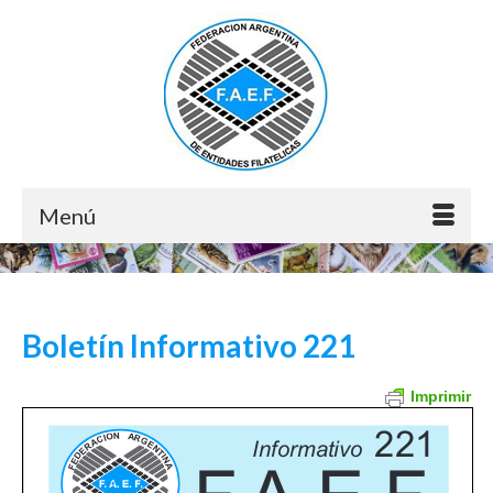
Menú
Boletín Informativo 221
Imprimir