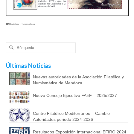
Boletín Informativo
Buscar
por:
Últimas Noticias
Nuevas autoridades de la Asociación Filatélica y
Numismática de Mendoza
Nuevo Consejo Ejecutivo FAEF – 2025/2027
Centro Filatélico Mediterráneo – Cambio
Autoridades periodo 2024-2026
Resultados Exposición Internacional EFIRO 2024