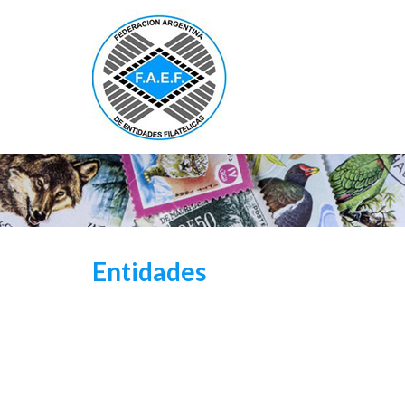
Entidades