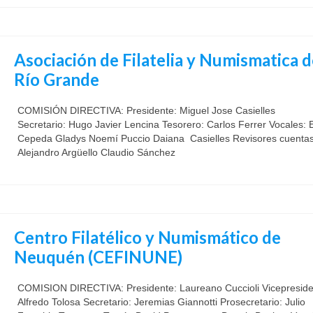
Asociación de Filatelia y Numismatica d
Río Grande
COMISIÓN DIRECTIVA: Presidente: Miguel Jose Casielles
Secretario: Hugo Javier Lencina Tesorero: Carlos Ferrer Vocales: 
Cepeda Gladys Noemí Puccio Daiana Casielles Revisores cuentas
Alejandro Argüello Claudio Sánchez
Centro Filatélico y Numismático de
Neuquén (CEFINUNE)
COMISION DIRECTIVA: Presidente: Laureano Cuccioli Vicepreside
Alfredo Tolosa Secretario: Jeremias Giannotti Prosecretario: Julio