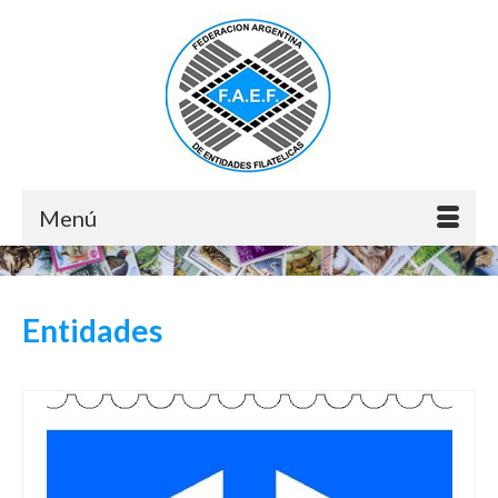
Menú
Entidades